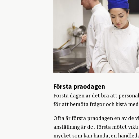
Första praodagen
Första dagen är det bra att personal
för att bemöta frågor och bistå med s
Ofta är första praodagen en av de vi
anställning är det första mötet vikti
mycket som kan hända, en handledare