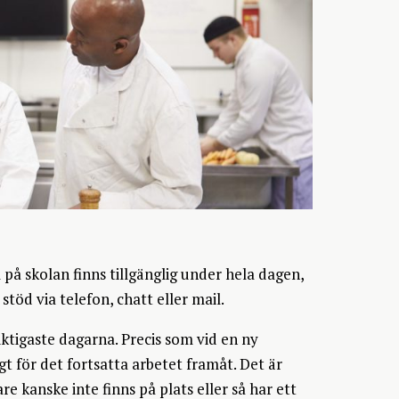
 på skolan finns tillgänglig under hela dagen,
töd via telefon, chatt eller mail.
ktigaste dagarna. Precis som vid en ny
gt för det fortsatta arbetet framåt. Det är
 kanske inte finns på plats eller så har ett