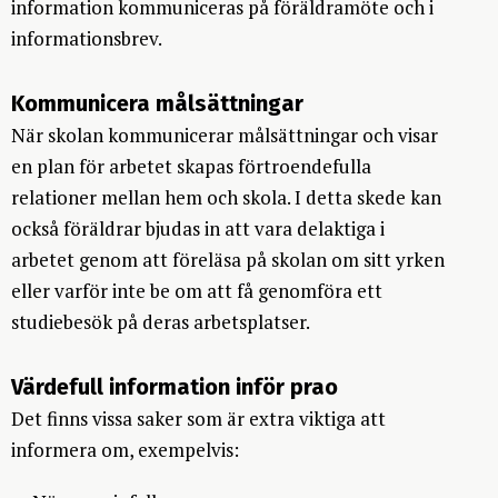
information kommuniceras på föräldramöte och i
informationsbrev.
Kommunicera målsättningar
När skolan kommunicerar målsättningar och visar
en plan för arbetet skapas förtroendefulla
relationer mellan hem och skola. I detta skede kan
också föräldrar bjudas in att vara delaktiga i
arbetet genom att föreläsa på skolan om sitt yrken
eller varför inte be om att få genomföra ett
studiebesök på deras arbetsplatser.
Värdefull information inför prao
Det finns vissa saker som är extra viktiga att
informera om, exempelvis: