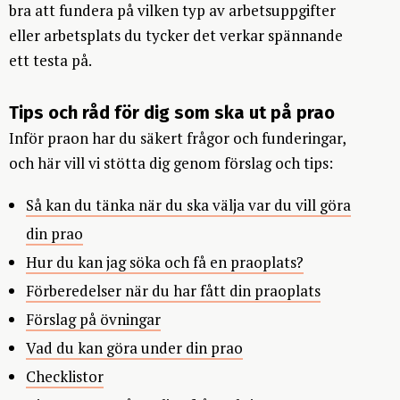
bra att fundera på vilken typ av arbetsuppgifter
eller arbetsplats du tycker det verkar spännande
ett testa på.
Tips och råd för dig som ska ut på prao
Inför praon har du säkert frågor och funderingar,
och här vill vi stötta dig genom förslag och tips:
Så kan du tänka när du ska välja var du vill göra
din prao
Hur du kan jag söka och få en praoplats?
Förberedelser när du har fått din praoplats
Förslag på övningar
Vad du kan göra under din prao
Checklistor